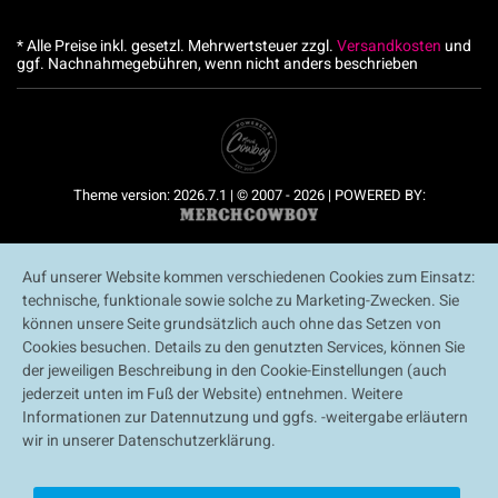
* Alle Preise inkl. gesetzl. Mehrwertsteuer zzgl.
Versandkosten
und
ggf. Nachnahmegebühren, wenn nicht anders beschrieben
Theme version: 2026.7.1 | © 2007 - 2026 | POWERED BY:
Auf unserer Website kommen verschiedenen Cookies zum Einsatz:
technische, funktionale sowie solche zu Marketing-Zwecken. Sie
können unsere Seite grundsätzlich auch ohne das Setzen von
Cookies besuchen. Details zu den genutzten Services, können Sie
der jeweiligen Beschreibung in den Cookie-Einstellungen (auch
jederzeit unten im Fuß der Website) entnehmen. Weitere
Informationen zur Datennutzung und ggfs. -weitergabe erläutern
wir in unserer Datenschutzerklärung.