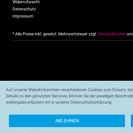
Widerrufsrecht
Datenschutz
Impressum
* Alle Preise inkl. gesetzl. Mehrwertsteuer zzgl.
Versandkosten
und
Auf unserer Website kommen verschiedenen Cookies zum Einsatz: tech
Details zu den genutzten Services, können Sie der jeweiligen Beschre
weitergabe erläutern wir in unserer Datenschutzerklärung.
ABLEHNEN