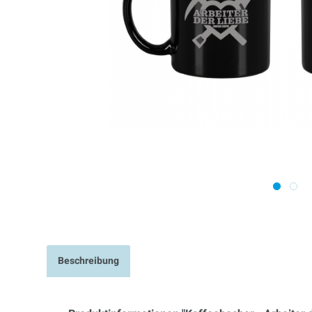
Beschreibung