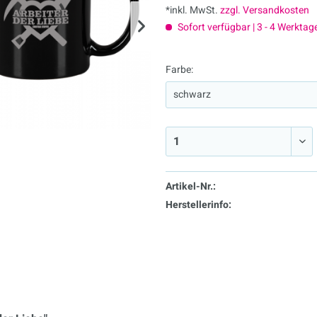
*inkl. MwSt.
zzgl. Versandkosten
Sofort verfügbar | 3 - 4 Werktag
Farbe:
Artikel-Nr.:
Herstellerinfo: