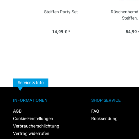
Steiffen Party-Set
Rüschenhemd -
Steiffen,
14,99 € *
54,99 
Service & Info
INFORMATIONEN
SHOP SERVICE
AGB
FAQ
Cookie-Einstellungen
Rücksendung
Verbraucherschlichtung
Vertrag widerrufen