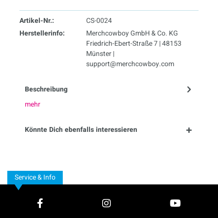
Artikel-Nr.:
CS-0024
Herstellerinfo:
Merchcowboy GmbH & Co. KG
Friedrich-Ebert-Straße 7 | 48153
Münster |
support@merchcowboy.com
Beschreibung
mehr
Könnte Dich ebenfalls interessieren
Service & Info