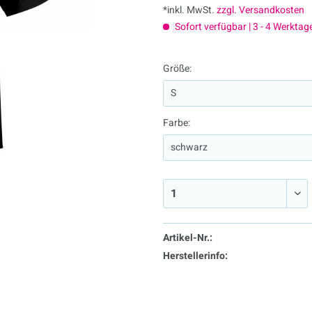
*inkl. MwSt.
zzgl. Versandkosten
Sofort verfügbar | 3 - 4 Werktag
Größe:
Farbe:
Artikel-Nr.:
Herstellerinfo: