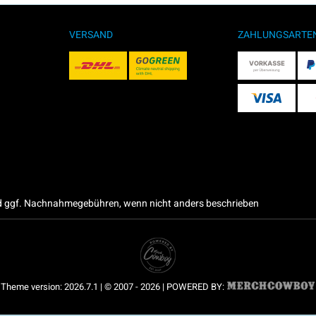
VERSAND
ZAHLUNGSARTE
 ggf. Nachnahmegebühren, wenn nicht anders beschrieben
Theme version: 2026.7.1 | © 2007 - 2026 | POWERED BY: