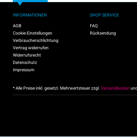
INFORMATIONEN
SHOP SERVICE
AGB
FAQ
Cookie-Einstellungen
Rücksendung
Verbraucherschlichtung
Vertrag widerrufen
Widerrufsrecht
Datenschutz
Impressum
* Alle Preise inkl. gesetzl. Mehrwertsteuer zzgl.
Versandkosten
und