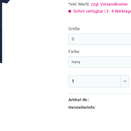
*inkl. MwSt.
zzgl. Versandkosten
Sofort verfügbar | 3 - 4 Werktag
Größe:
Farbe:
Artikel-Nr.:
Herstellerinfo: