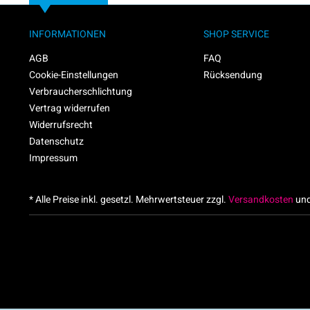
INFORMATIONEN
SHOP SERVICE
AGB
FAQ
Cookie-Einstellungen
Rücksendung
Verbraucherschlichtung
Vertrag widerrufen
Widerrufsrecht
Datenschutz
Impressum
* Alle Preise inkl. gesetzl. Mehrwertsteuer zzgl.
Versandkosten
und