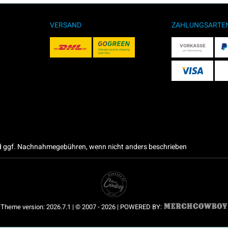
VERSAND
ZAHLUNGSARTE
 ggf. Nachnahmegebühren, wenn nicht anders beschrieben
Theme version: 2026.7.1 | © 2007 - 2026 | POWERED BY: