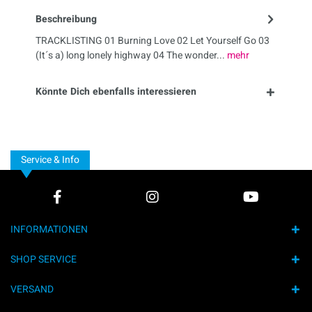
Beschreibung
TRACKLISTING 01 Burning Love 02 Let Yourself Go 03
(It´s a) long lonely highway 04 The wonder...
mehr
Könnte Dich ebenfalls interessieren
Service & Info
INFORMATIONEN
SHOP SERVICE
VERSAND