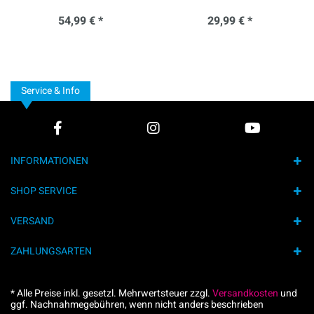
54,99 € *
29,99 € *
Service & Info
INFORMATIONEN
SHOP SERVICE
VERSAND
ZAHLUNGSARTEN
* Alle Preise inkl. gesetzl. Mehrwertsteuer zzgl.
Versandkosten
und
ggf. Nachnahmegebühren, wenn nicht anders beschrieben