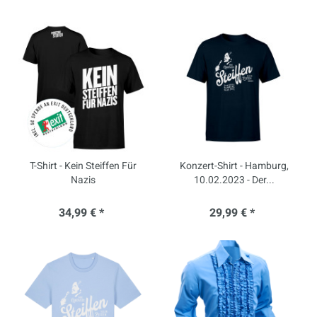
T-Shirt - Kein Steiffen Für
Konzert-Shirt - Hamburg,
Nazis
10.02.2023 - Der...
34,99 € *
29,99 € *