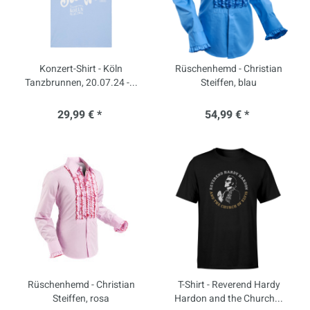
Konzert-Shirt - Köln
Rüschenhemd - Christian
Tanzbrunnen, 20.07.24 -...
Steiffen, blau
29,99 € *
54,99 € *
Rüschenhemd - Christian
T-Shirt - Reverend Hardy
Steiffen, rosa
Hardon and the Church...