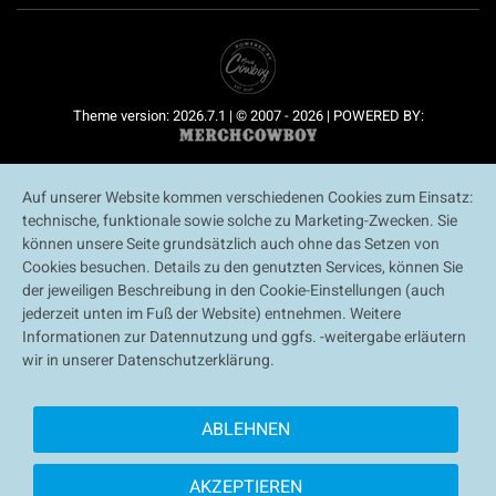
Theme version: 2026.7.1 | © 2007 - 2026 | POWERED BY:
Auf unserer Website kommen verschiedenen Cookies zum Einsatz:
technische, funktionale sowie solche zu Marketing-Zwecken. Sie
können unsere Seite grundsätzlich auch ohne das Setzen von
Cookies besuchen. Details zu den genutzten Services, können Sie
der jeweiligen Beschreibung in den Cookie-Einstellungen (auch
jederzeit unten im Fuß der Website) entnehmen. Weitere
Informationen zur Datennutzung und ggfs. -weitergabe erläutern
wir in unserer Datenschutzerklärung.
ABLEHNEN
AKZEPTIEREN