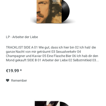
LP - Arbeiter der Liebe
TRACKLIST SIDE A 01 Wie gut, dass ich hier bin 02 Ich hab' die
ganze Nacht von mir geträumt 03 Sexualverkehr 04
Champagner und Kaviar 05 Eine Flasche Bier 06 Ich hab dir den
Mond gekauft SIDE B 01 Arbeiter der Liebe 02 Selbstmitleid 03...
€19.99 *
Remember