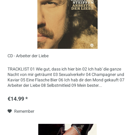
CD - Arbeiter der Liebe
TRACKLIST 01 Wie gut, dass ich hier bin 02 Ich hab' die ganze
Nacht von mir geträumt 03 Sexualverkehr 04 Champagner und
Kaviar 05 Eine Flasche Bier 06 Ich hab dir den Mond gekauft 07
Arbeiter der Liebe 08 Selbstmitleid 09 Mein bester...
€14.99 *
Remember