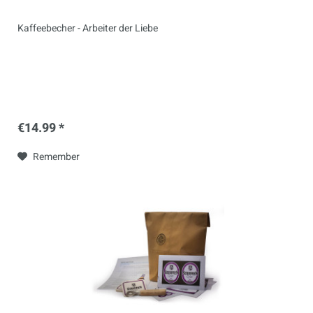
Kaffeebecher - Arbeiter der Liebe
€14.99 *
Remember