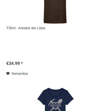
T-Shirt - Arbeiter der Liebe
€34.99 *
Remember