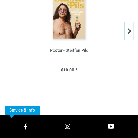
Poster - Steiffen Pils
€10.00 *
Service & Info