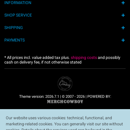
INFORMATION
SHOP SERVICE
SHIPPING
PAYMENTS
* All prices incl. value added tax plus.
shipping costs
and possibly
cash on delivery fee, if not otherwise stated
Theme version: 2026.7.1 | © 2007 - 2026 | POWERED BY:
Our website uses various cookies: technical, functional, and
marketing-related cookies. You can generally visit our site without