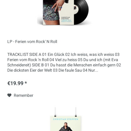
LP - Ferien vom Rock' N Roll
TRACKLIST SIDE A 01 Ein Glück 02 Ich weiss, was ich weiss 03
Ferien vom Rock 'n Roll 04 Viel zu heiss 05 Du und ich (mit Eva
Schneidereit) SIDE B 01 Du hasst die Menschen einfach gern 02
Die dicksten Eier der Welt 03 Die faule Sau 04 Nur...
€19.99 *
Remember