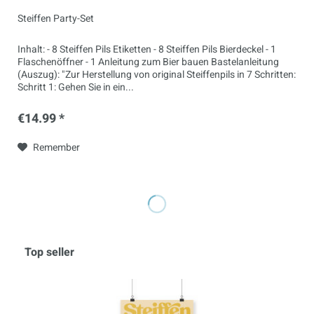
Steiffen Party-Set
Inhalt: - 8 Steiffen Pils Etiketten - 8 Steiffen Pils Bierdeckel - 1
Flaschenöffner - 1 Anleitung zum Bier bauen Bastelanleitung
(Auszug): "Zur Herstellung von original Steiffenpils in 7 Schritten:
Schritt 1: Gehen Sie in ein...
€14.99 *
Remember
Top seller