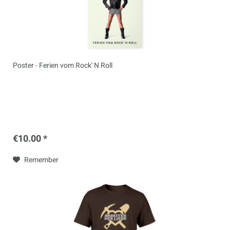
Poster - Ferien vom Rock' N Roll
€10.00 *
Remember