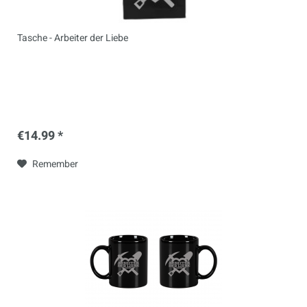
Tasche - Arbeiter der Liebe
€14.99 *
Remember