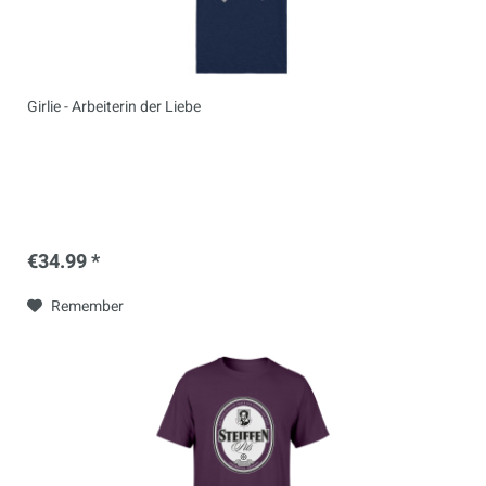
Girlie - Arbeiterin der Liebe
€34.99 *
Remember