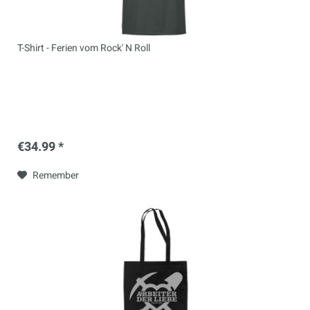
T-Shirt - Ferien vom Rock' N Roll
€34.99 *
Remember