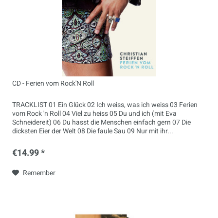
CD - Ferien vom Rock'N Roll
TRACKLIST 01 Ein Glück 02 Ich weiss, was ich weiss 03 Ferien
vom Rock 'n Roll 04 Viel zu heiss 05 Du und ich (mit Eva
Schneidereit) 06 Du hasst die Menschen einfach gern 07 Die
dicksten Eier der Welt 08 Die faule Sau 09 Nur mit ihr...
€14.99 *
Remember